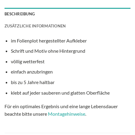
BESCHREIBUNG
ZUSÄTZLICHE INFORMATIONEN
im Folienplot hergestellter Aufkleber
Schrift und Motiv ohne Hintergrund
völlig wetterfest
einfach anzubringen
bis zu 5 Jahre haltbar
klebt auf jeder sauberen und glatten Oberfläche
Für ein optimales Ergebnis und eine lange Lebensdauer
beachte bitte unsere
Montagehinweise
.