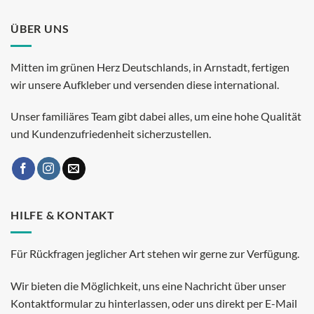
ÜBER UNS
Mitten im grünen Herz Deutschlands, in Arnstadt, fertigen
wir unsere Aufkleber und versenden diese international.
Unser familiäres Team gibt dabei alles, um eine hohe Qualität
und Kundenzufriedenheit sicherzustellen.
HILFE & KONTAKT
Für Rückfragen jeglicher Art stehen wir gerne zur Verfügung.
Wir bieten die Möglichkeit, uns eine Nachricht über unser
Kontaktformular zu hinterlassen, oder uns direkt per E-Mail