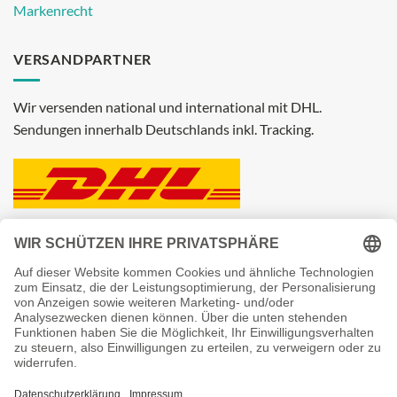
Markenrecht
VERSANDPARTNER
Wir versenden national und international mit DHL.
Sendungen innerhalb Deutschlands inkl. Tracking.