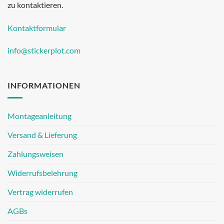
zu kontaktieren.
Kontaktformular
info@stickerplot.com
INFORMATIONEN
Montageanleitung
Versand & Lieferung
Zahlungsweisen
Widerrufsbelehrung
Vertrag widerrufen
AGBs