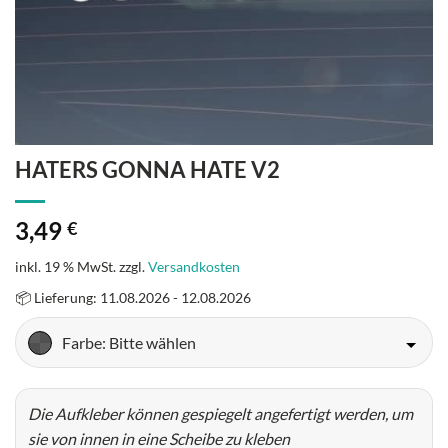
HATERS GONNA HATE V2
3,49
€
inkl. 19 % MwSt.
zzgl.
Versandkosten
📦 Lieferung: 11.08.2026 - 12.08.2026
Farbe
: Bitte wählen
Die Aufkleber können gespiegelt angefertigt werden, um
sie von innen in eine Scheibe zu kleben