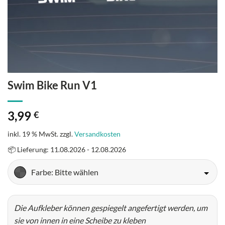
Swim Bike Run V1
3,99
€
inkl. 19 % MwSt.
zzgl.
Versandkosten
📦 Lieferung: 11.08.2026 - 12.08.2026
Farbe
: Bitte wählen
Die Aufkleber können gespiegelt angefertigt werden, um
sie von innen in eine Scheibe zu kleben