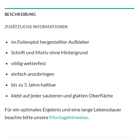
BESCHREIBUNG
ZUSÄTZLICHE INFORMATIONEN
im Folienplot hergestellter Aufkleber
Schrift und Motiv ohne Hintergrund
völlig wetterfest
einfach anzubringen
bis zu 5 Jahre haltbar
klebt auf jeder sauberen und glatten Oberfläche
Für ein optimales Ergebnis und eine lange Lebensdauer
beachte bitte unsere
Montagehinweise
.