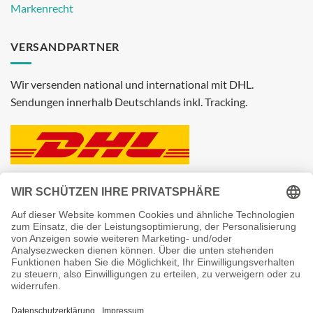
Markenrecht
VERSANDPARTNER
Wir versenden national und international mit DHL.
Sendungen innerhalb Deutschlands inkl. Tracking.