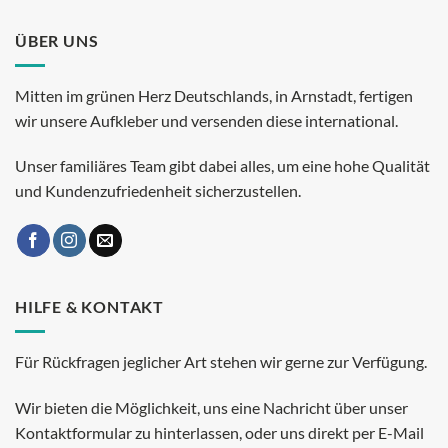
ÜBER UNS
Mitten im grünen Herz Deutschlands, in Arnstadt, fertigen
wir unsere Aufkleber und versenden diese international.
Unser familiäres Team gibt dabei alles, um eine hohe Qualität
und Kundenzufriedenheit sicherzustellen.
HILFE & KONTAKT
Für Rückfragen jeglicher Art stehen wir gerne zur Verfügung.
Wir bieten die Möglichkeit, uns eine Nachricht über unser
Kontaktformular zu hinterlassen, oder uns direkt per E-Mail