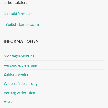
zu kontaktieren.
Kontaktformular
info@stickerplot.com
INFORMATIONEN
Montageanleitung
Versand & Lieferung
Zahlungsweisen
Widerrufsbelehrung
Vertrag widerrufen
AGBs