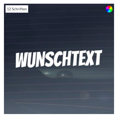
12 Schriften