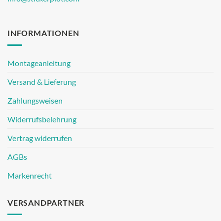
INFORMATIONEN
Montageanleitung
Versand & Lieferung
Zahlungsweisen
Widerrufsbelehrung
Vertrag widerrufen
AGBs
Markenrecht
VERSANDPARTNER