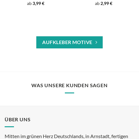
ab
3,99
€
ab
2,99
€
AUFKLEBER MOTIVE
WAS UNSERE KUNDEN SAGEN
ÜBER UNS
Mitten im grünen Herz Deutschlands, in Arnstadt, fertigen