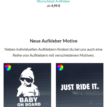
Wunschtext Aufkleber
ab
4,99
€
Neue Aufkleber Motive
Neben individuellen Aufklebern findest du bei uns auch eine
Reihe von Aufklebern mit verschiedenen Motiven.