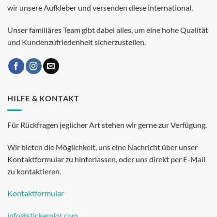
wir unsere Aufkleber und versenden diese international.
Unser familiäres Team gibt dabei alles, um eine hohe Qualität
und Kundenzufriedenheit sicherzustellen.
HILFE & KONTAKT
Für Rückfragen jeglicher Art stehen wir gerne zur Verfügung.
Wir bieten die Möglichkeit, uns eine Nachricht über unser
Kontaktformular zu hinterlassen, oder uns direkt per E-Mail
zu kontaktieren.
Kontaktformular
info@stickerplot.com