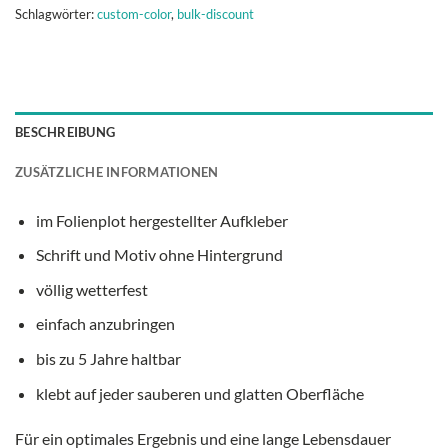
Schlagwörter:
custom-color
,
bulk-discount
BESCHREIBUNG
ZUSÄTZLICHE INFORMATIONEN
im Folienplot hergestellter Aufkleber
Schrift und Motiv ohne Hintergrund
völlig wetterfest
einfach anzubringen
bis zu 5 Jahre haltbar
klebt auf jeder sauberen und glatten Oberfläche
Für ein optimales Ergebnis und eine lange Lebensdauer