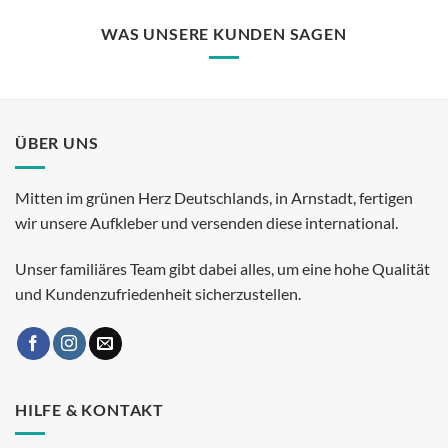
WAS UNSERE KUNDEN SAGEN
ÜBER UNS
Mitten im grünen Herz Deutschlands, in Arnstadt, fertigen
wir unsere Aufkleber und versenden diese international.
Unser familiäres Team gibt dabei alles, um eine hohe Qualität
und Kundenzufriedenheit sicherzustellen.
HILFE & KONTAKT