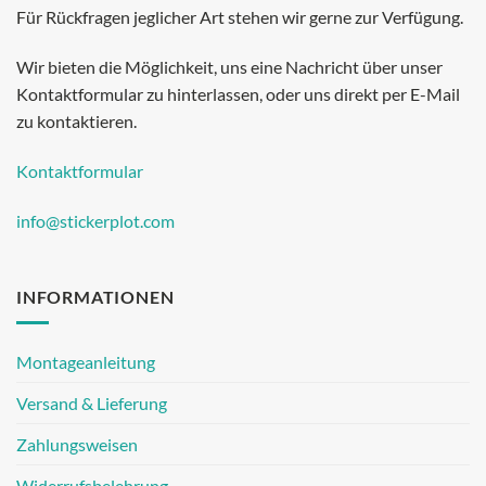
Für Rückfragen jeglicher Art stehen wir gerne zur Verfügung.
Wir bieten die Möglichkeit, uns eine Nachricht über unser
Kontaktformular zu hinterlassen, oder uns direkt per E-Mail
zu kontaktieren.
Kontaktformular
info@stickerplot.com
INFORMATIONEN
Montageanleitung
Versand & Lieferung
Zahlungsweisen
Widerrufsbelehrung