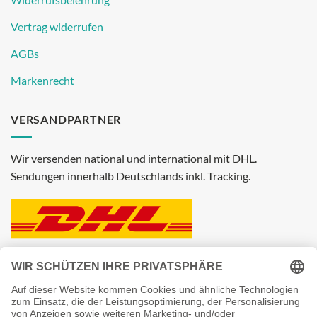
Vertrag widerrufen
AGBs
Markenrecht
VERSANDPARTNER
Wir versenden national und international mit DHL.
Sendungen innerhalb Deutschlands inkl. Tracking.