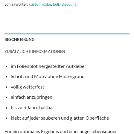
Schlagwörter:
custom-color
,
bulk-discount
BESCHREIBUNG
ZUSÄTZLICHE INFORMATIONEN
im Folienplot hergestellter Aufkleber
Schrift und Motiv ohne Hintergrund
völlig wetterfest
einfach anzubringen
bis zu 5 Jahre haltbar
klebt auf jeder sauberen und glatten Oberfläche
Für ein optimales Ergebnis und eine lange Lebensdauer