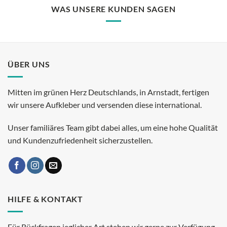
WAS UNSERE KUNDEN SAGEN
ÜBER UNS
Mitten im grünen Herz Deutschlands, in Arnstadt, fertigen
wir unsere Aufkleber und versenden diese international.
Unser familiäres Team gibt dabei alles, um eine hohe Qualität
und Kundenzufriedenheit sicherzustellen.
HILFE & KONTAKT
Für Rückfragen jeglicher Art stehen wir gerne zur Verfügung.