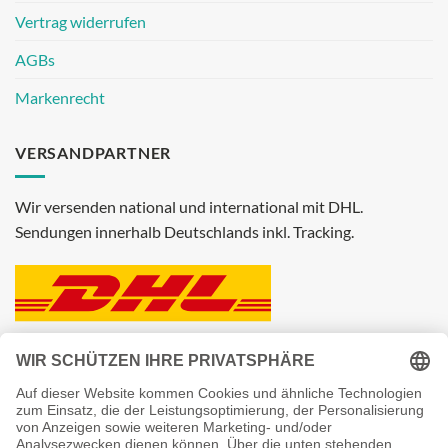
Vertrag widerrufen
AGBs
Markenrecht
VERSANDPARTNER
Wir versenden national und international mit DHL.
Sendungen innerhalb Deutschlands inkl. Tracking.